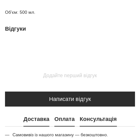
Об'єм: 500 мл.
Відгуки
Додайте перший відгук
Написати відгук
Доставка
Оплата
Консультація
Самовивіз із нашого магазину — безкоштовно.