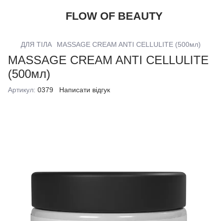
FLOW OF BEAUTY
ДЛЯ ТІЛА
MASSAGE CREAM ANTI CELLULITE (500мл)
MASSAGE CREAM ANTI CELLULITE
(500мл)
Артикул:
0379
Написати відгук