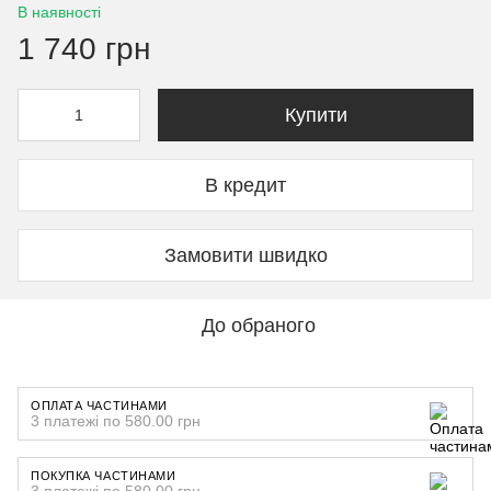
В наявності
1 740 грн
Купити
В кредит
Замовити швидко
До обраного
ОПЛАТА ЧАСТИНАМИ
3 платежі по 580.00 грн
ПОКУПКА ЧАСТИНАМИ