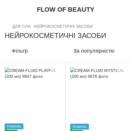
FLOW OF BEAUTY
ДЛЯ ТІЛА
НЕЙРОКОСМЕТИЧНІ ЗАСОБИ
НЕЙРОКОСМЕТИЧНІ ЗАСОБИ
Фільтр
За популярністю
Новинка
Новинка