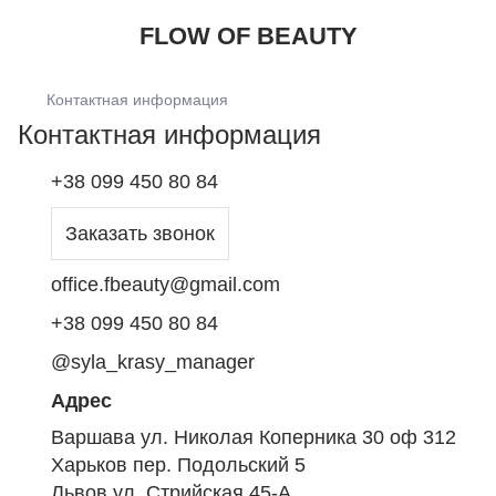
FLOW OF BEAUTY
Контактная информация
Контактная информация
+38 099 450 80 84
Заказать звонок
office.fbeauty@gmail.com
+38 099 450 80 84
@syla_krasy_manager
Адрес
Варшава ул. Николая Коперника 30 оф 312
Харьков пер. Подольский 5
Львов ул. Стрийская 45-А