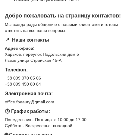
Добро пожаловать на страницу контактов!
Мы всегда рады общению с нашими клиентами и готовы
ответить на все ваши вопросы.
📍 Наши контакты
Адрес офиса:
Харьков, переулок Подольский дом 5
Львов улица Стрийская 45-А
Телефон:
+38 099 070 05 06
+38 099 450 80 84
Электронная почта:
office.fbeauty@gmail.com
🕒 График работы:
Понедельник - Пятница: с 10:00 до 17:00
Суббота - Воскресенье: выходной
🌐 Социальные сети