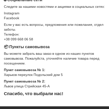
Следите за нашими новостями и акциями в социальных сетях:
Instagram
Facebook
Если у вас есть вопросы, предложения или пожелания, отдел
заботы.
Телефон:
+38 099 668 06 58
📦 Пункты самовывоза
Вы можете забрать ваш заказ в одном из наших пунктов
самовывоза. Пожалуйста, уточняйте наличие товара перед
посещением.
Пункт самовывоза № 1:
Харьков переулок Подольский дом 5
Пункт самовывоза № 2:
Львов улица Стрийская 45-А
Спасибо, что выбрали нас!