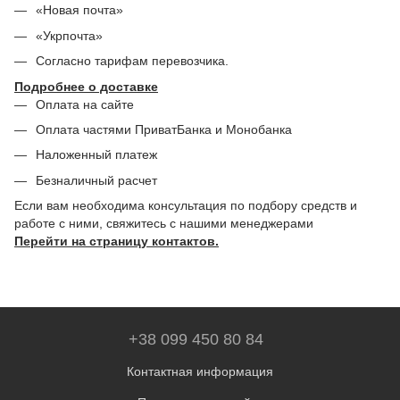
«Новая почта»
«Укрпочта»
Согласно тарифам перевозчика.
Подробнее о доставке
Оплата на сайте
Оплата частями ПриватБанка и Монобанка
Наложенный платеж
Безналичный расчет
Если вам необходима консультация по подбору средств и
работе с ними, свяжитесь с нашими менеджерами
Перейти на страницу контактов.
+38 099 450 80 84
Контактная информация