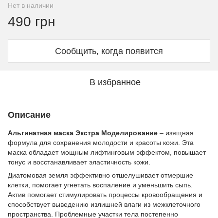
Нет в наличии
490 грн
Сообщить, когда появится
В избранное
Описание
Альгинатная маска Экстра Моделирование
– изящная
формула для сохранения молодости и красоты кожи. Эта
маска обладает мощным лифтинговым эффектом, повышает
тонус и восстанавливает эластичность кожи.
Диатомовая земля эффективно отшелушивает отмершие
клетки, помогает угнетать воспаление и уменьшить сыпь.
Актив помогает стимулировать процессы кровообращения и
способствует выведению излишней влаги из межклеточного
пространства. Проблемные участки тела постепенно