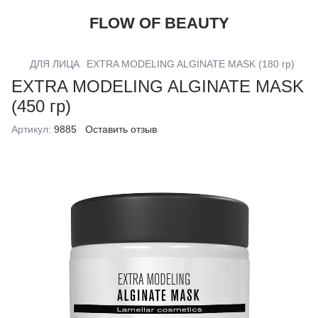
FLOW OF BEAUTY
ДЛЯ ЛИЦА
EXTRA MODELING ALGINATE MASK (180 гр)
EXTRA MODELING ALGINATE MASK
(450 гр)
Артикул:
9885
Оставить отзыв