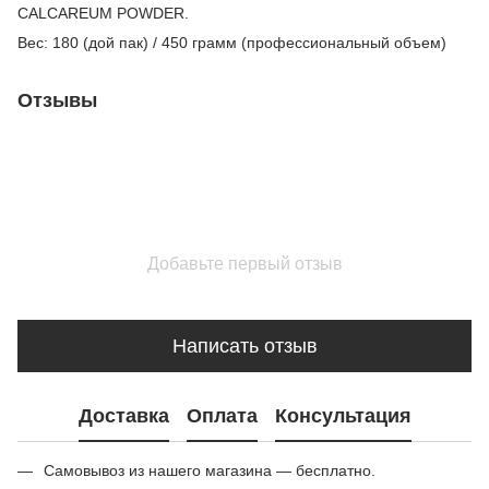
СALCAREUM POWDER.
Вес: 180 (дой пак) / 450 грамм (профессиональный объем)
Отзывы
Добавьте первый отзыв
Написать отзыв
Доставка
Оплата
Консультация
Самовывоз из нашего магазина — бесплатно.