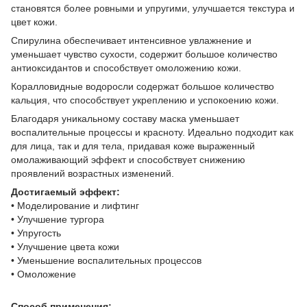
становятся более ровными и упругими, улучшается текстура и
цвет кожи.
Спирулина обеспечивает интенсивное увлажнение и
уменьшает чувство сухости, содержит большое количество
антиоксидантов и способствует омоложению кожи.
Коралловидные водоросли содержат большое количество
кальция, что способствует укреплению и успокоению кожи.
Благодаря уникальному составу маска уменьшает
воспалительные процессы и красноту. Идеально подходит как
для лица, так и для тела, придавая коже выраженный
омолаживающий эффект и способствует снижению
проявлений возрастных изменений.
Достигаемый эффект:
• Моделирование и лифтинг
• Улучшение тургора
• Упругость
• Улучшение цвета кожи
• Уменьшение воспалительных процессов
• Омоложение
Способ применения: