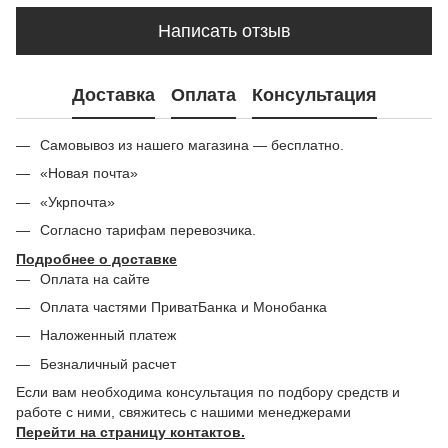
Написать отзыв
Доставка
Оплата
Консультация
Самовывоз из нашего магазина — бесплатно.
«Новая почта»
«Укрпочта»
Согласно тарифам перевозчика.
Подробнее о доставке
Оплата на сайте
Оплата частями ПриватБанка и Монобанка
Наложенный платеж
Безналичный расчет
Если вам необходима консультация по подбору средств и
работе с ними, свяжитесь с нашими менеджерами
Перейти на страницу контактов.