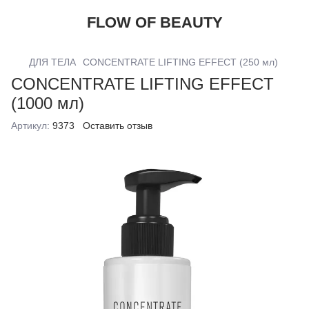
FLOW OF BEAUTY
ДЛЯ ТЕЛА
CONCENTRATE LIFTING EFFECT (250 мл)
CONCENTRATE LIFTING EFFECT
(1000 мл)
Артикул:
9373
Оставить отзыв