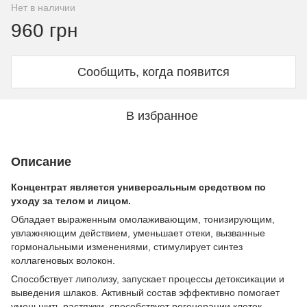
Нет в наличии
960 грн
Сообщить, когда появится
В избранное
Описание
Концентрат является универсальным средством по
уходу за телом и лицом.
Обладает выраженным омолаживающим, тонизирующим,
увлажняющим действием, уменьшает отеки, вызванные
гормональными изменениями, стимулирует синтез
коллагеновых волокон.
Способствует липолизу, запускает процессы детоксикации и
выведения шлаков. Активный состав эффективно помогает
уменьшить растяжки, способствует регенерации клеток,