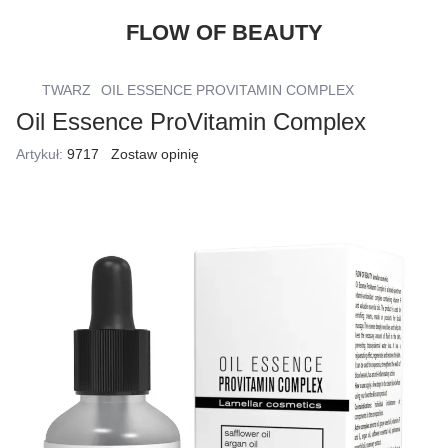
FLOW OF BEAUTY
TWARZ
OIL ESSENCE PROVITAMIN COMPLEX
Oil Essence ProVitamin Complex
Artykuł:
9717
Zostaw opinię