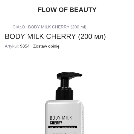
FLOW OF BEAUTY
CIAŁO
BODY MILK CHERRY (200 ml)
BODY MILK CHERRY (200 мл)
Artykuł:
9854
Zostaw opinię