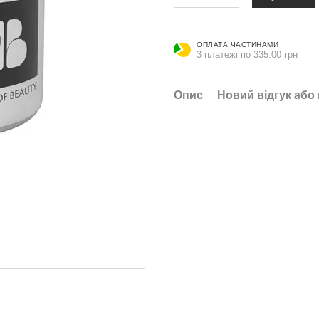
ОПЛАТА ЧАСТИНАМИ
3 платежі по 335.00 грн
Опис
Новий відгук або