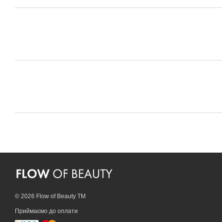
© 2026 Flow of Beauty TM
Приймаємо до оплати