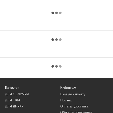
Каталог
Клієнтам
ДЛЯ ОБЛИЧЧЯ
Вхід до кабінету
ДЛЯ ТІЛА
Про нас
ДЛЯ ДРУКУ
Оплата і доставка
Обмін та повернення