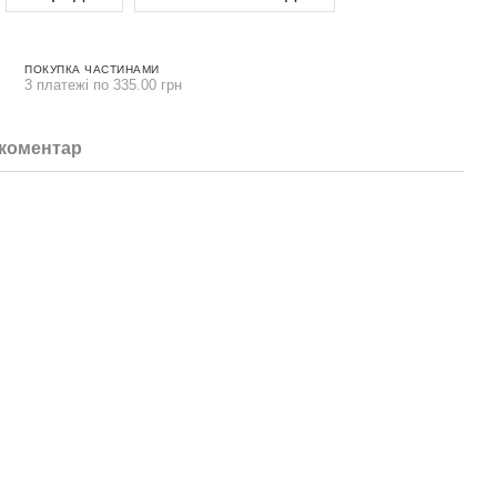
ПОКУПКА ЧАСТИНАМИ
3 платежі по 335.00 грн
 коментар